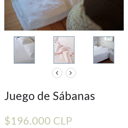
Juego de Sábanas
$196.000 CLP