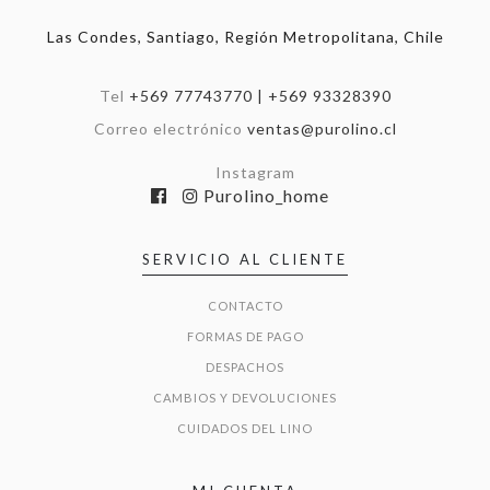
Las Condes, Santiago, Región Metropolitana, Chile
Tel
+569 77743770 | +569 93328390
Correo electrónico
ventas@purolino.cl
Instagram
Purolino_home
SERVICIO AL CLIENTE
CONTACTO
FORMAS DE PAGO
DESPACHOS
CAMBIOS Y DEVOLUCIONES
CUIDADOS DEL LINO