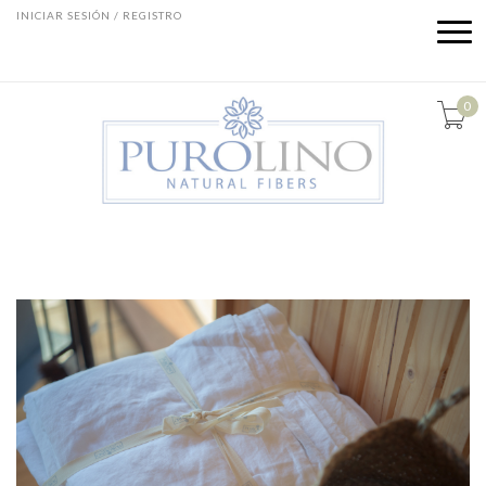
INICIAR SESIÓN / REGISTRO
0