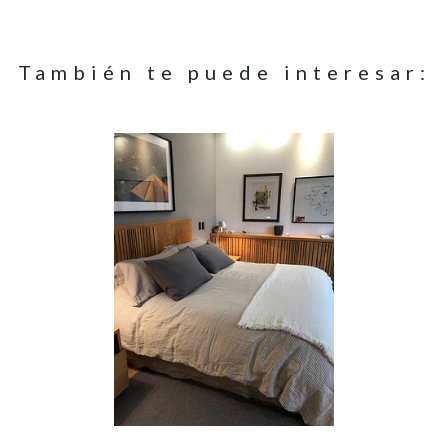
También te puede interesar: