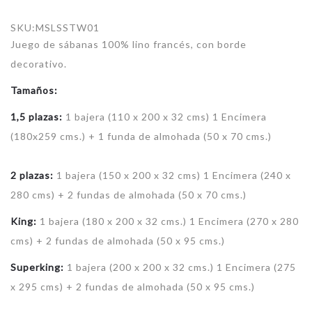
SKU:
MSLSSTW01
Juego de sábanas 100% lino francés, con borde
decorativo.
Tamaños:
1,5 plazas:
1 bajera (110 x 200 x 32 cms) 1 Encimera
(180x259 cms.) + 1 funda de almohada (50 x 70 cms.)
2 plazas:
1 bajera (150 x 200 x 32 cms) 1 Encimera (240 x
280 cms) + 2 fundas de almohada (50 x 70 cms.)
King:
1 bajera (180 x 200 x 32 cms.) 1 Encimera (270 x 280
cms) + 2 fundas de almohada (50 x 95 cms.)
Superking:
1 bajera (200 x 200 x 32 cms.) 1 Encimera (275
x 295 cms) + 2 fundas de almohada (50 x 95 cms.)