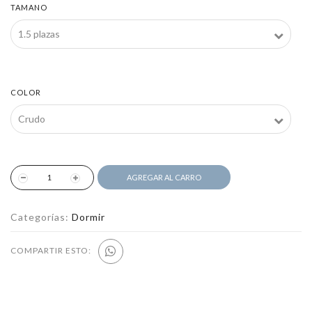
TAMANO
COLOR
AGREGAR AL CARRO
Categorías:
Dormir
COMPARTIR ESTO: