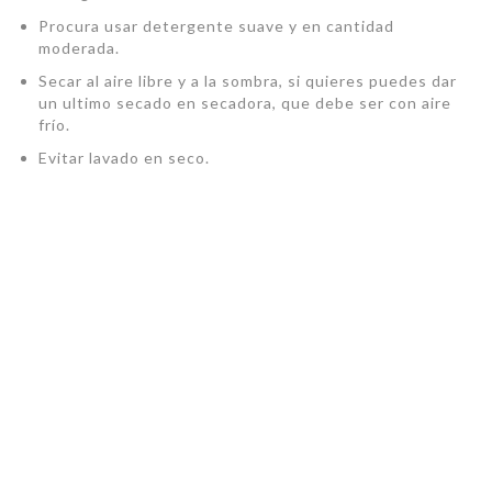
Procura usar detergente suave y en cantidad
moderada.
Secar al aire libre y a la sombra, si quieres puedes dar
un ultimo secado en secadora, que debe ser con aire
frío.
Evitar lavado en seco.