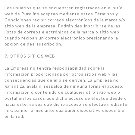
Los usuarios que se encuentren registrados en el sitio
web de Purolino aceptan mediante estos Términos y
Condiciones recibir correos electrónicos de la marca y/o
sitio web de la empresa. Podrán des-inscribirse de las
listas de correos electrónicos de la marca o sitio web
cuando reciban un correo electrónico presionando la
opción de des-suscripción.
7. OTROS SITIOS WEB
La Empresa no tendrá responsabilidad sobre la
información proporcionada por otros sitios web y las
consecuencias que de ello se deriven. La Empresa no
garantiza, avala ni respalda de ninguna forma el acceso,
información o contenido de cualquier otro sitio web o
portal en los casos que dicho acceso se efectúe desde o
hacia éste, ya sea que dicho acceso se efectúe mediante
link, banner o mediante cualquier dispositivo disponible
en la red.