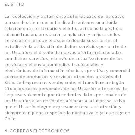
EL SITIO
La recolección y tratamiento automatizado de los datos
personales tiene como finalidad mantener una fluida
relación entre el Usuario y el Sitio, así como la gestión,
administración, prestación, ampliación y mejora de los
servicios en los que el Usuario decida suscribirse; el
estudio de la utilización de dichos servicios por parte de
los Usuarios; el diseño de nuevas ofertas relacionadas
con dichos servicios; el envío de actualizaciones de los
servicios y el envío por medios tradicionales y
electrónicos de información técnica, operativa y comercial
acerca de productos y servicios ofrecidos a través del
Sitio. La Empresa no vende, cede, ni transfiere a ningún
título los datos personales de los Usuarios a terceros. La
Empresa solamente podrá ceder los datos personales de
los Usuarios a las entidades afiliadas a la Empresa, salvo
que el Usuario niegue expresamente su autorización y
siempre con pleno respeto a la normativa legal que rige en
Chile.
6. CORREOS ELECTRÓNICOS