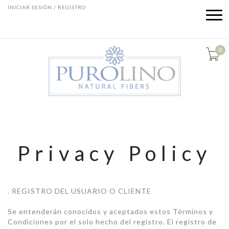
INICIAR SESIÓN / REGISTRO
0
Privacy Policy
. REGISTRO DEL USUARIO O CLIENTE
Se entenderán conocidos y aceptados estos Términos y
Condiciones por el solo hecho del registro. El registro de