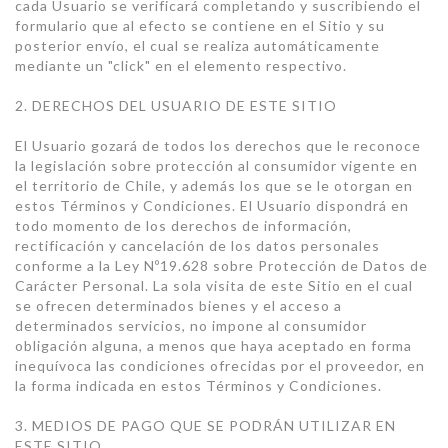
cada Usuario se verificará completando y suscribiendo el
formulario que al efecto se contiene en el Sitio y su
posterior envío, el cual se realiza automáticamente
mediante un "click" en el elemento respectivo.
2. DERECHOS DEL USUARIO DE ESTE SITIO
El Usuario gozará de todos los derechos que le reconoce
la legislación sobre protección al consumidor vigente en
el territorio de Chile, y además los que se le otorgan en
estos Términos y Condiciones. El Usuario dispondrá en
todo momento de los derechos de información,
rectificación y cancelación de los datos personales
conforme a la Ley Nº19.628 sobre Protección de Datos de
Carácter Personal. La sola visita de este Sitio en el cual
se ofrecen determinados bienes y el acceso a
determinados servicios, no impone al consumidor
obligación alguna, a menos que haya aceptado en forma
inequívoca las condiciones ofrecidas por el proveedor, en
la forma indicada en estos Términos y Condiciones.
3. MEDIOS DE PAGO QUE SE PODRÁN UTILIZAR EN
ESTE SITIO