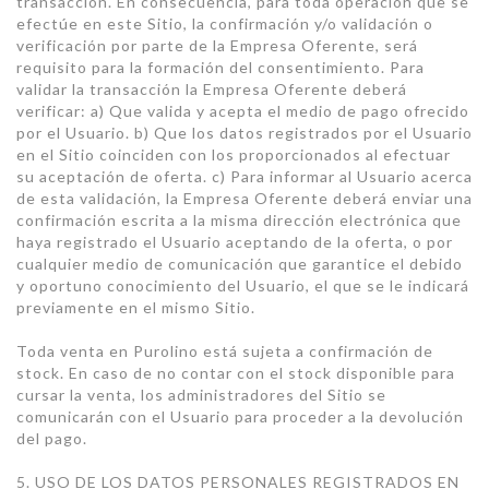
transacción. En consecuencia, para toda operación que se
efectúe en este Sitio, la confirmación y/o validación o
verificación por parte de la Empresa Oferente, será
requisito para la formación del consentimiento. Para
validar la transacción la Empresa Oferente deberá
verificar: a) Que valida y acepta el medio de pago ofrecido
por el Usuario. b) Que los datos registrados por el Usuario
en el Sitio coinciden con los proporcionados al efectuar
su aceptación de oferta. c) Para informar al Usuario acerca
de esta validación, la Empresa Oferente deberá enviar una
confirmación escrita a la misma dirección electrónica que
haya registrado el Usuario aceptando de la oferta, o por
cualquier medio de comunicación que garantice el debido
y oportuno conocimiento del Usuario, el que se le indicará
previamente en el mismo Sitio.
Toda venta en Purolino está sujeta a confirmación de
stock. En caso de no contar con el stock disponible para
cursar la venta, los administradores del Sitio se
comunicarán con el Usuario para proceder a la devolución
del pago.
5. USO DE LOS DATOS PERSONALES REGISTRADOS EN