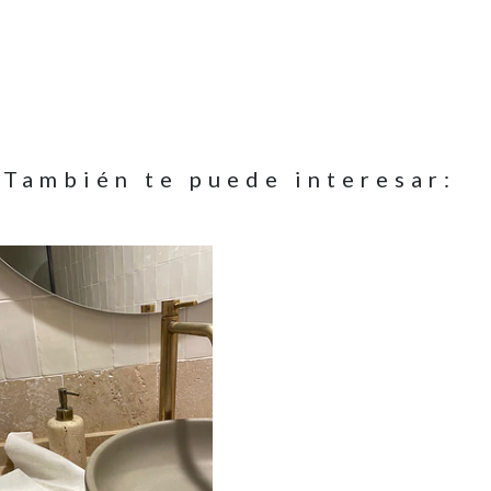
También te puede interesar: