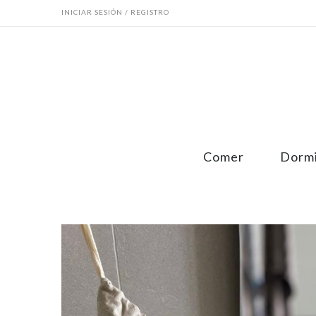
INICIAR SESIÓN / REGISTRO
Comer
Dorm