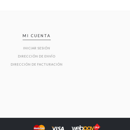
MI CUENTA
INICIAR SESIÓN
DIRECCIÓN DE ENVÍO
DIRECCIÓN DE FACTURACIÓN